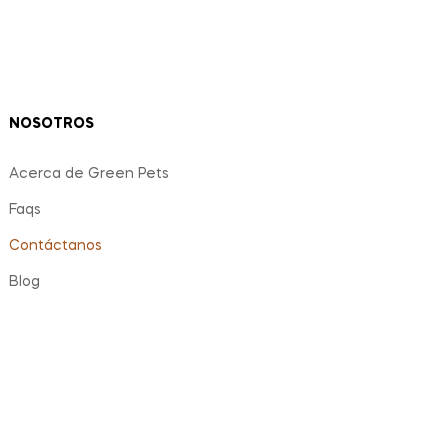
NOSOTROS
Acerca de Green Pets
Faqs
Contáctanos
Blog