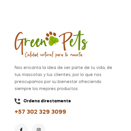
Nos encanta la idea de ser parte de tu vida, de
tus mascotas y tus clientes, por lo que nos
preocupamos por su bienestar ofreciendo
siempre los mejores productos.
Ordena directamente
+57 302 329 3099