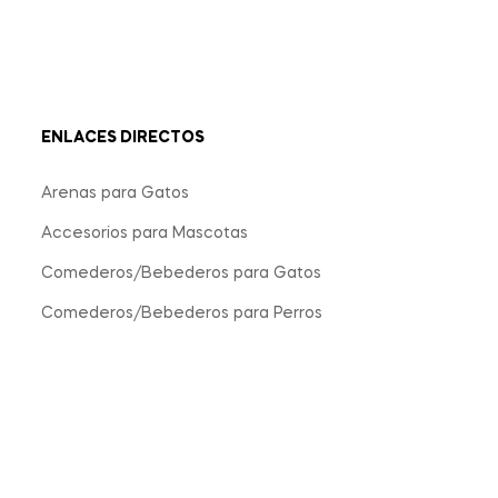
ENLACES DIRECTOS
Arenas para Gatos
Accesorios para Mascotas
Comederos/Bebederos para Gatos
Comederos/Bebederos para Perros