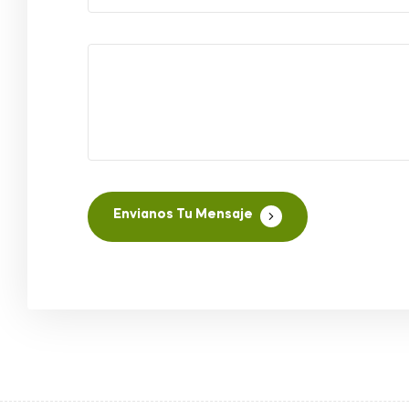
Envianos Tu Mensaje