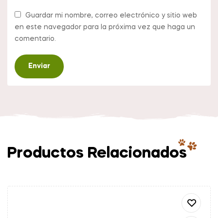
Guardar mi nombre, correo electrónico y sitio web
en este navegador para la próxima vez que haga un
comentario.
Productos Relacionados