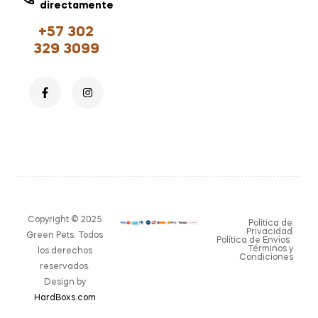
directamente
+57 302
329 3099
Copyright © 2025
Política de
Privacidad
Green Pets. Todos
Política de Envíos
Términos y
los derechos
Condiciones
reservados.
Design by
HardBoxs.com