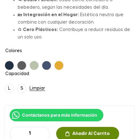
bebedero, según las necesidades del día.
🏡
Integración en el Hogar:
Estética neutra que
combina con cualquier decoración.
♻️
Cero Plásticos:
Contribuye a reducir residuos de
un solo uso.
Colores
Capacidad
L
S
Limpiar
Contáctanos para más información
Añadir Al Carrito