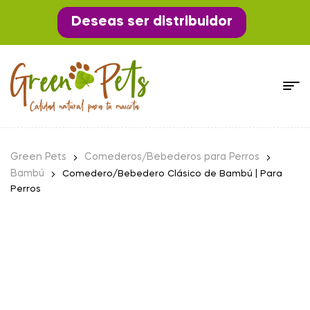
Deseas ser distribuidor
Green Pets
Comederos/Bebederos para Perros
Bambú
Comedero/Bebedero Clásico de Bambú | Para
Perros