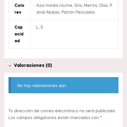
Colo
Azul media noche, Gris, Menta, Olas, P
Res
anal Abejas, Patrón Pescados
Cap
L, S
Acid
Ad
Valoraciones (0)
No hay valoraciones aún.
Tu dirección de correo electrónico no será publicada.
Los campos obligatorios están marcados con
*