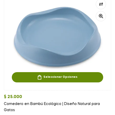
Seleccionar Opciones
$
25.000
Comedero en Bambú Ecológico | Diseño Natural para
Gatos