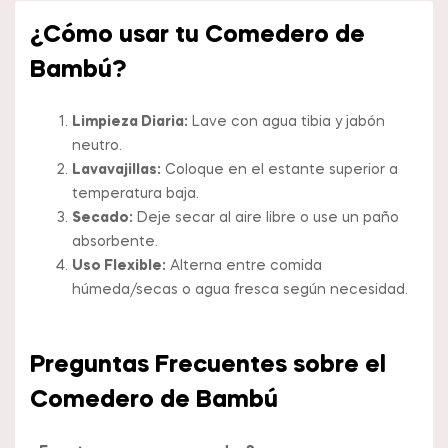
¿Cómo usar tu Comedero de
Bambú?
Limpieza Diaria:
Lave con agua tibia y jabón
neutro.
Lavavajillas:
Coloque en el estante superior a
temperatura baja.
Secado:
Deje secar al aire libre o use un paño
absorbente.
Uso Flexible:
Alterna entre comida
húmeda/secas o agua fresca según necesidad.
Preguntas Frecuentes sobre el
Comedero de Bambú