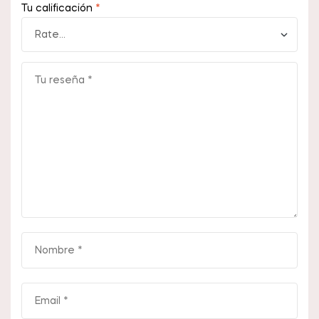
Tu calificación
*