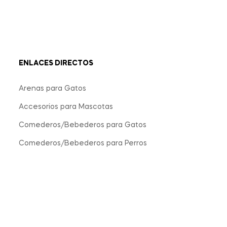
ENLACES DIRECTOS
Arenas para Gatos
Accesorios para Mascotas
Comederos/Bebederos para Gatos
Comederos/Bebederos para Perros