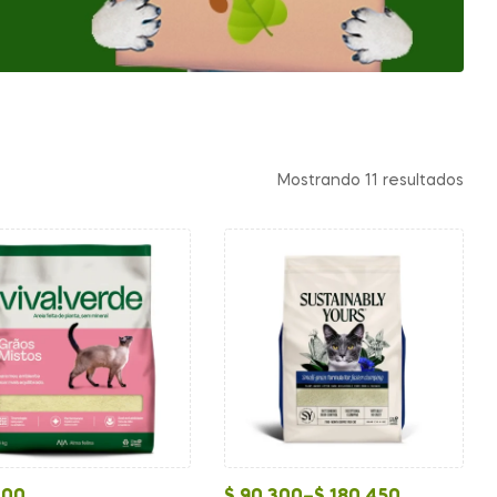
Mostrando 11 resultados