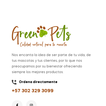
Nos encanta la idea de ser parte de tu vida, de
tus mascotas y tus clientes, por lo que nos
preocupamos por su bienestar ofreciendo
siempre los mejores productos.
Ordena directamente
+57 302 329 3099