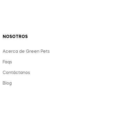
NOSOTROS
Acerca de Green Pets
Faqs
Contáctanos
Blog