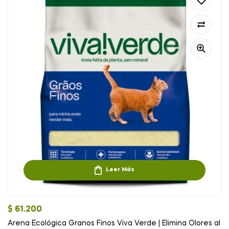
Leer Más
$
61.200
Arena Ecológica Granos Finos Viva Verde | Elimina Olores al