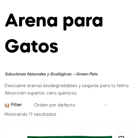
Arena para
Gatos
Soluciones Naturales y Ecológicas – Green Pets
Descubre arenas biodegradables y seguras para tu felino.
Absorción superior, cero químicos.
Filter
Mostrando 11 resultados