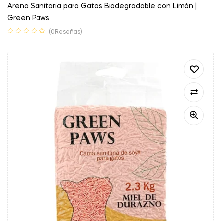
Arena Sanitaria para Gatos Biodegradable con Limón |
Green Paws
(0Reseñas)