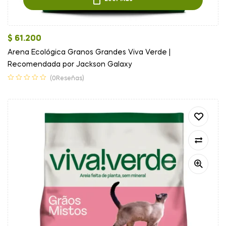
$
61.200
Arena Ecológica Granos Grandes Viva Verde |
Recomendada por Jackson Galaxy
(0Reseñas)