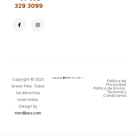
329 3099
Copyright © 2025
Política de
Privacidad
Green Pets. Todos
Política de Envíos
Términos y
los derechos
Condiciones
reservados.
Design by
HardBoxs.com