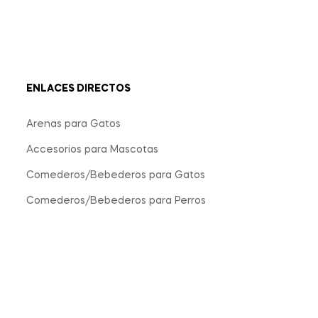
ENLACES DIRECTOS
Arenas para Gatos
Accesorios para Mascotas
Comederos/Bebederos para Gatos
Comederos/Bebederos para Perros