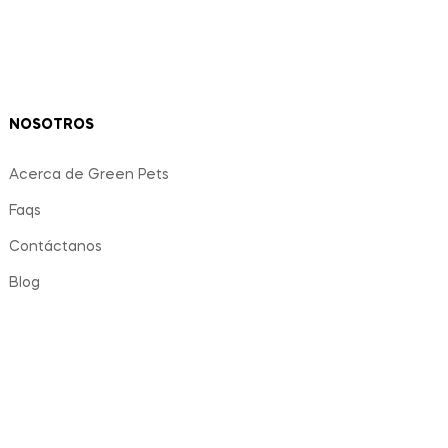
NOSOTROS
Acerca de Green Pets
Faqs
Contáctanos
Blog