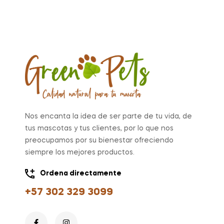
Nos encanta la idea de ser parte de tu vida, de
tus mascotas y tus clientes, por lo que nos
preocupamos por su bienestar ofreciendo
siempre los mejores productos.
Ordena directamente
+57 302 329 3099