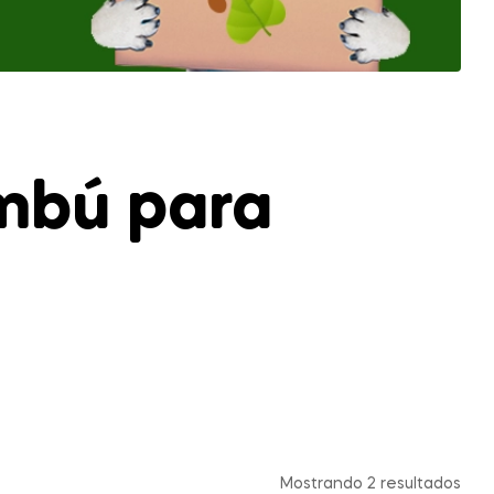
mbú para
Mostrando 2 resultados